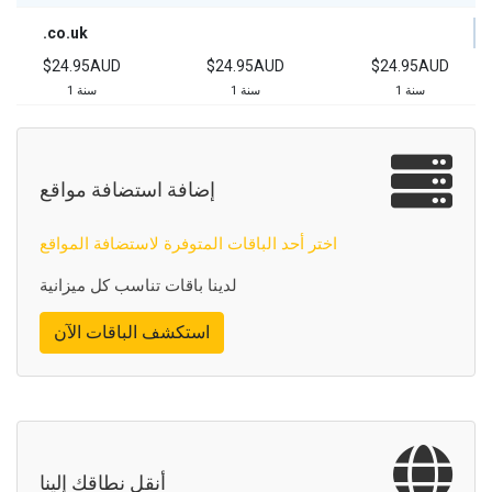
.co.uk
$24.95AUD
$24.95AUD
$24.95AUD
1 سنة
1 سنة
1 سنة
إضافة استضافة مواقع
اختر أحد الباقات المتوفرة لاستضافة المواقع
لدينا باقات تناسب كل ميزانية
استكشف الباقات الآن
أنقل نطاقك إلينا