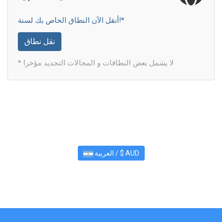
أنقل الآن النطاق الخاص بك لسنة!*
نقل نطاق
* لا يشمل بعض النطاقات و المجالات التجديد مؤخرا
العربية / $ AUD