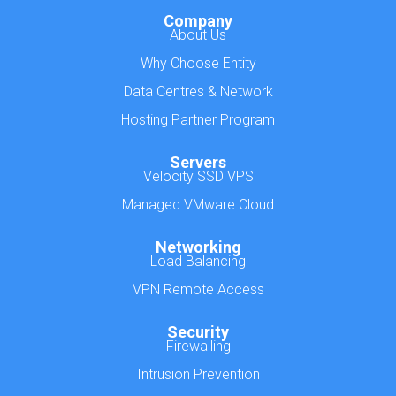
Company
About Us
Why Choose Entity
Data Centres & Network
Hosting Partner Program
Servers
Velocity SSD VPS
Managed VMware Cloud
Networking
Load Balancing
VPN Remote Access
Security
Firewalling
Intrusion Prevention