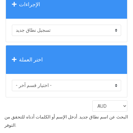
الإجراءات
اختر العملة
البحث عن اسم نطاق جديد. أدخل الإسم أو الكلمات أدناه للتحقق من
التوفر.