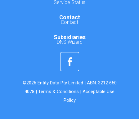
Service Status
Contact
Contact
Subsidiaries
DNS Wizard
©2026 Entity Data Pty Limited | ABN: 3212 650
4078 |
Terms & Conditions
|
Acceptable Use
Policy