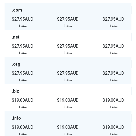
.com
$27.95AUD
$27.95AUD
$27.95AUD
1 سنة
1 سنة
1 سنة
.net
$27.95AUD
$27.95AUD
$27.95AUD
1 سنة
1 سنة
1 سنة
.org
$27.95AUD
$27.95AUD
$27.95AUD
1 سنة
1 سنة
1 سنة
.biz
$19.00AUD
$19.00AUD
$19.00AUD
1 سنة
1 سنة
1 سنة
.info
$19.00AUD
$19.00AUD
$19.00AUD
1 سنة
1 سنة
1 سنة